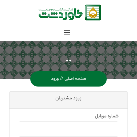
..
صفحه اصلی
ورود
ورود مشتریان
شماره موبایل