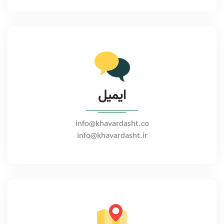
ایمیل
info@khavardasht.co
info@khavardasht.ir