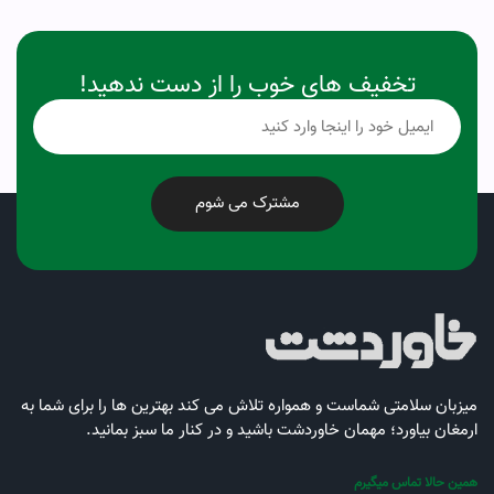
تخفیف های خوب را از دست ندهید!
مشترک می شوم
میزبان سلامتی شماست و همواره تلاش می کند بهترین ها را برای شما به
ارمغان بیاورد؛ مهمان خاوردشت باشید و در کنار ما سبز بمانید.
همین حالا تماس میگیرم