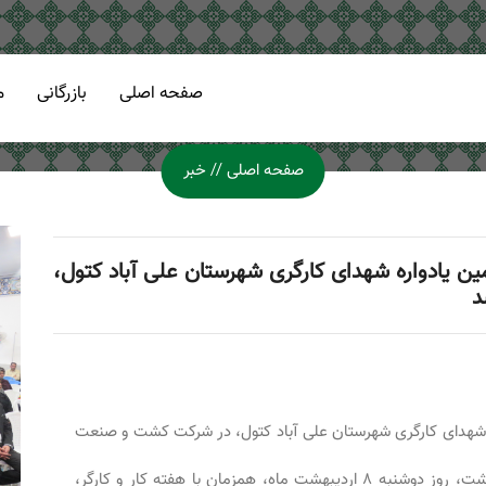
..
صفحه اصلی
بازرگانی
م
صفحه اصلی
خبر
مین یادواره شهدای کارگری شهرستان علی آباد کتول،
د
اره شهدای کارگری شهرستان علی آباد کتول، در شرکت کشت و صنعت
به گزارش روابط عمومی شرکت کشت و صنعت خاوردشت، روز دوشنبه ۸ اردیبهشت ماه، همزمان با هفته کار و کارگر،