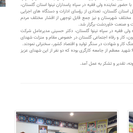
ا حضور نماینده ولی فقیه در سپاه پاسداران نینوا استان گلستان،
ل استان گلستان، تعدادی از رؤسای ادارات و دستگاه های اجرایی
ی مختلف شهرستان و نیز جمع قابل توجهی از اقشار مختلف مردم
ت و صنعت خاوردشت برگزار شد
.
ه ولی فقیه در سپاه نینوا گلستان، دکتر حسینی مدیرعامل شرکت
ون، کار و رفاه اجتماعی گلستان در خصوص مقام و منزلت شهدای
هنگ کار و شهادت در سنگر تولید و اقتصاد کشور، سخنرانی نمودند
.
شایان ذکر است شهرستان علی آباد کتول دارای تعداد ۶ شهید معظم از جامعه کارگری بوده که دو نفر از این شهدای عزیز
مونه، تقدیر و تشکر به عمل آمد
.