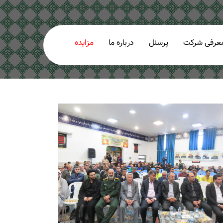
عرفی شرکت
پرسنل
درباره ما
مزایده