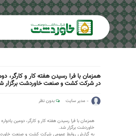
همزمان با فرا رسیدن هفته کار و کارگر، دو
در شرکت کشت و صنعت خاوردشت برگزار ش
مدیر سایت
بدون نظر
همزمان با فرا رسیدن هفته کار و کارگر، دومین یادو
خاوردشت برگزار شد
.