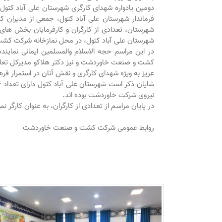
دومین یادواره شهدای کارگری شهرستان علی آباد کتول ب
فرماندار شهرستان علی آباد کتول، جمعی از مدیران ک
شهرستان، تعدادی از کارگران و کارفرمایان بخش ها
شهرستان علی آباد کتول، در محل نمازخانه شرکت کش
در این مراسم حجه الاسلام والمسلمین ایمانی نمایند
کشت و صنعت خاوردشت و نیز دکتر هلاکو مدیرکل تعا
عزیز به ویژه شهدای کارگری و نقش آنان در استمرار فر
نیروی شرکت خاوردشت بوده اند
.
در پایان مراسم از تعدادی از کارگران، به عنوان کارگر ن
روابط عمومی شرکت کشت و صنعت خاوردشت