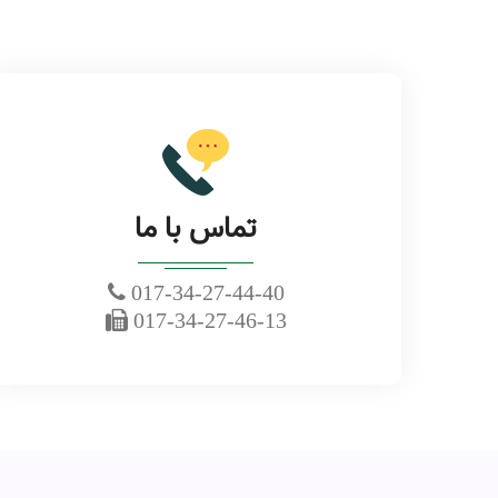
تماس با ما
017-34-27-44-40
017-34-27-46-13